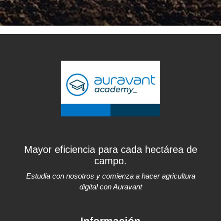
Mayor eficiencia para cada hectárea de
campo.
Estudia con nosotros y comienza a hacer agricultura
digital con Auravant
Información