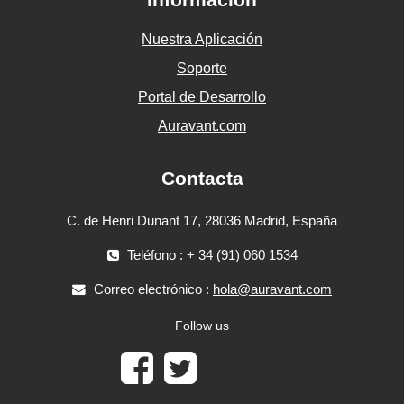
Nuestra Aplicación
Soporte
Portal de Desarrollo
Auravant.com
Contacta
C. de Henri Dunant 17, 28036 Madrid, España
Teléfono : + 34 (91) 060 1534
Correo electrónico :
hola@auravant.com
Follow us